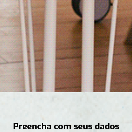
Preencha com seus dados