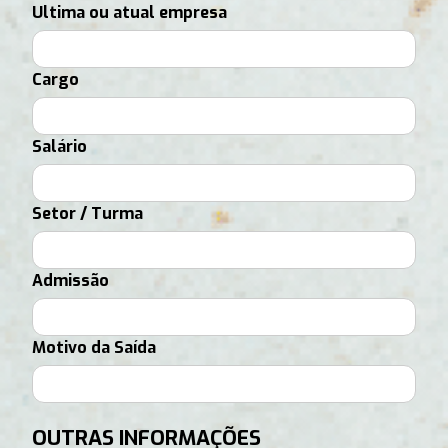
Ultima ou atual empresa
Cargo
Salário
Setor / Turma
Admissão
Motivo da Saída
OUTRAS INFORMAÇÕES