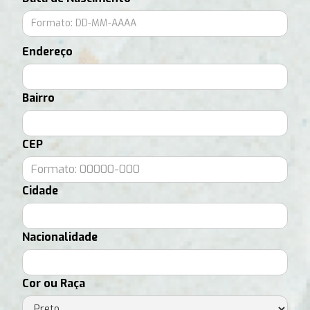
Endereço
Bairro
CEP
Cidade
Nacionalidade
Cor ou Raça