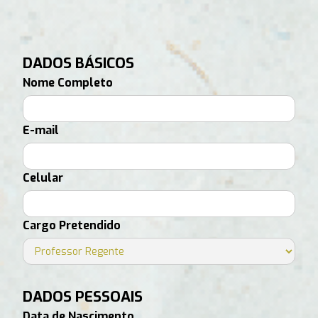
DADOS BÁSICOS
Nome Completo
E-mail
Celular
Cargo Pretendido
DADOS PESSOAIS
Data de Nascimento