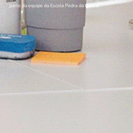
parte da equipe da Escola Pedra da Gávea!