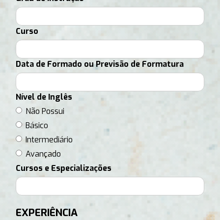
Curso
Data de Formado ou Previsão de Formatura
Nível de Inglês
Não Possui
Básico
Intermediário
Avançado
Cursos e Especializações
EXPERIÊNCIA