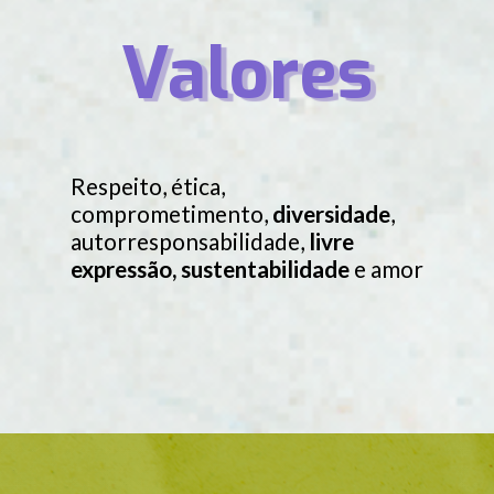
Valores
Respeito, ética,
comprometimento,
diversidade
,
autorresponsabilidade,
livre
expressão, sustentabilidade
e amor