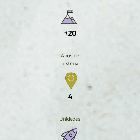
+20
Anos de
história
4
Unidades