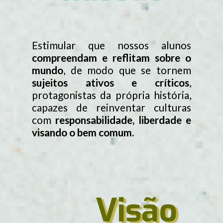
Estimular que nossos alunos
compreendam e reflitam sobre o
mundo
, de modo que se tornem
sujeitos ativos e críticos
,
protagonistas da própria história,
capazes de reinventar culturas
com
responsabilidade, liberdade e
visando o bem comum.
Visão