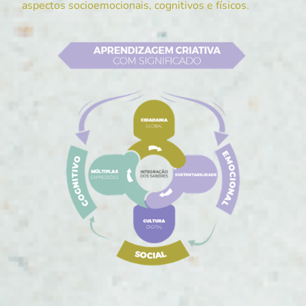
aspectos socioemocionais, cognitivos e físicos.