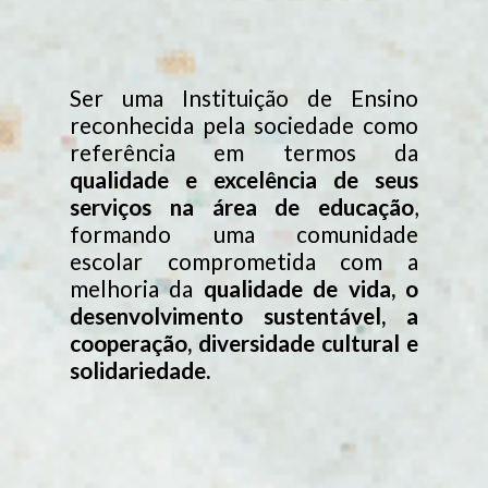
Ser uma Instituição de Ensino
reconhecida pela sociedade como
referência em termos da
qualidade e excelência de seus
serviços na área de educação
,
formando uma comunidade
escolar comprometida com a
melhoria da
qualidade de vida, o
desenvolvimento sustentável, a
cooperação, diversidade cultural e
solidariedade.