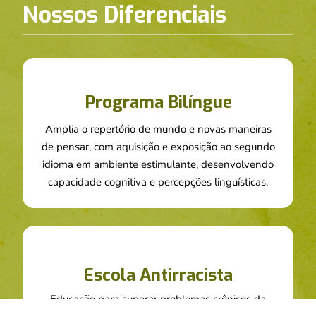
Nossos Diferenciais
Programa Bilíngue
Amplia o repertório de mundo e novas maneiras
de pensar, com aquisição e exposição ao segundo
idioma em ambiente estimulante, desenvolvendo
capacidade cognitiva e percepções linguísticas.
Escola Antirracista
Educação para superar problemas crônicos da