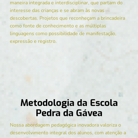
maneira integrada e interdisciplinar, que partam do
interesse das crianças e se abram às novas
descobertas. Projetos que reconheçam a brincadeira
como fonte de conhecimento e as múltiplas
linguagens como possibilidade de manifestação,
expressão e registro.
Metodologia da Escola
Pedra da Gávea
Nossa abordagem pedagógica inovadora valoriza o
desenvolvimento integral dos alunos, com atenção a