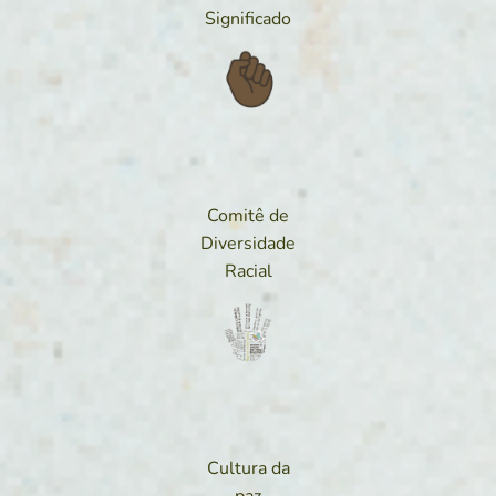
Significado
Comitê de
Diversidade
Racial
Cultura da