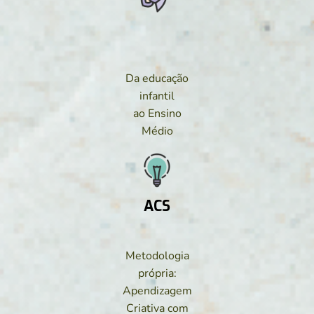
Da educação
infantil
ao Ensino
Médio
ACS
Metodologia
própria:
Apendizagem
Criativa com