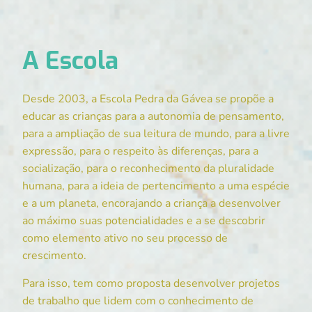
A Escola
Desde 2003, a Escola Pedra da Gávea se propõe a
educar as crianças para a autonomia de pensamento,
para a ampliação de sua leitura de mundo, para a livre
expressão, para o respeito às diferenças, para a
socialização, para o reconhecimento da pluralidade
humana, para a ideia de pertencimento a uma espécie
e a um planeta, encorajando a criança a desenvolver
ao máximo suas potencialidades e a se descobrir
como elemento ativo no seu processo de
crescimento.
Para isso, tem como proposta desenvolver projetos
de trabalho que lidem com o conhecimento de