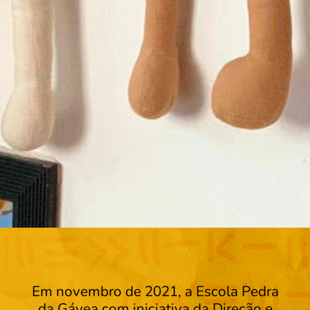
Em novembro de 2021, a Escola Pedra
da Gávea com iniciativa da Direção e