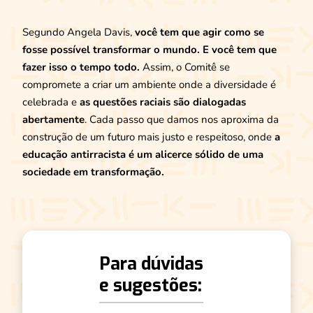
Segundo Angela Davis,
você tem que agir como se
fosse possível transformar o mundo. E você tem que
fazer isso o tempo todo.
Assim, o Comitê se
compromete a criar um ambiente onde a diversidade é
celebrada e
as questões raciais são dialogadas
abertamente
. Cada passo que damos nos aproxima da
construção de um futuro mais justo e respeitoso, onde
a
educação antirracista é um alicerce sólido de uma
sociedade em transformação.
Para dúvidas
e sugestões: