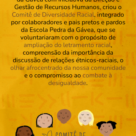
Gestão de Recursos Humanos, criou o
Comitê de Diversidade Racial
, integrado
por colaboradores e pais pretos e pardos
da Escola Pedra da Gávea, que se
voluntariaram com o propósito de
ampliação do letramento racial
,
compreensão da importância da
discussão de relações étnicos-raciais, o
olhar afrocentrado da nossa comunidade
e o compromisso ao
combate à
desigualdade
.