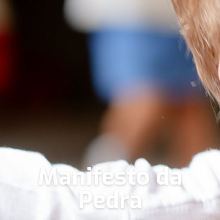
Manifesto da
Pedra