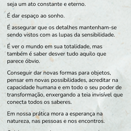
seja um ato constante e eterno.
É dar espaço ao sonho.
É assegurar que os detalhes mantenham-se
sendo vistos com as lupas da sensibilidade.
É ver o mundo em sua totalidade, mas
também é saber desver tudo aquilo que
parece óbvio.
Conseguir dar novas formas para objetos,
pensar em novas possibilidades, acreditar na
capacidade humana e em todo o seu poder de
transformação, enxergando a teia invisível que
conecta todos os saberes.
Em nossa prática mora a esperança na
natureza, nas pessoas e nos encontros.