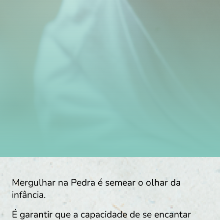
Mergulhar na Pedra é semear o olhar da
infância.
É garantir que a capacidade de se encantar