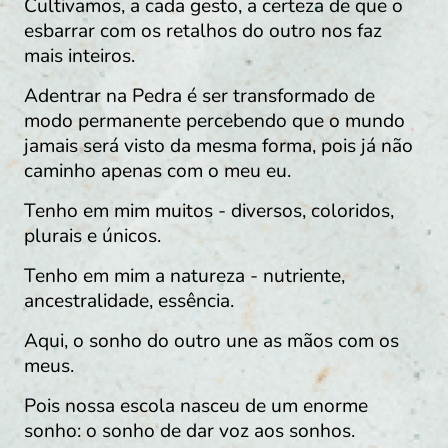
Cultivamos, a cada gesto, a certeza de que o
esbarrar com os retalhos do outro nos faz
mais inteiros.
Adentrar na Pedra é ser transformado de
modo permanente percebendo que o mundo
jamais será visto da mesma forma, pois já não
caminho apenas com o meu eu.
Tenho em mim muitos - diversos, coloridos,
plurais e únicos.
Tenho em mim a natureza - nutriente,
ancestralidade, essência.
Aqui, o sonho do outro une as mãos com os
meus.
Pois nossa escola nasceu de um enorme
sonho: o sonho de dar voz aos sonhos.