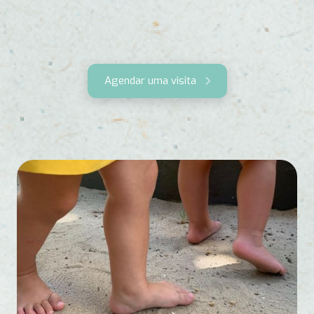
Agendar uma visita
