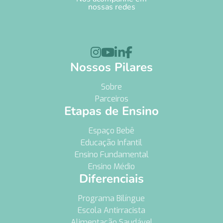
nossas redes




Nossos Pilares
Sobre
Parceiros
Etapas de Ensino
Espaço Bebê
Educação Infantil
Ensino Fundamental
Ensino Médio
Diferenciais
Programa Bilíngue
Escola Antirracista
Alimentação Saudável