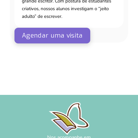
grande escritor. Com postura de estudantes
criativos, nossos alunos investigam o “jeito
adulto” de escrever.
Agendar uma visita
Nos acompanhe em