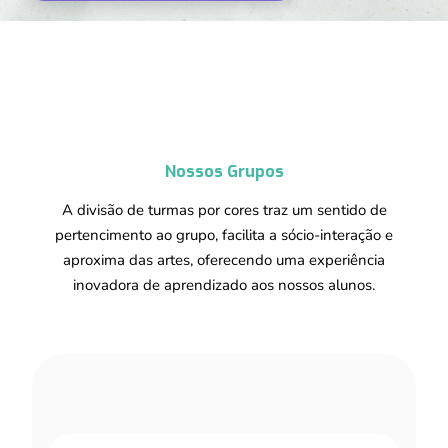
Nossos Grupos
A divisão de turmas por cores traz um sentido de
pertencimento ao grupo, facilita a sócio-interação e
aproxima das artes, oferecendo uma experiência
inovadora de aprendizado aos nossos alunos.