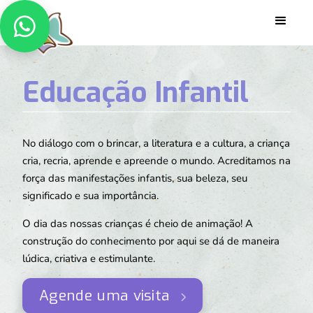

Educação Infantil
No diálogo com o brincar, a literatura e a cultura, a criança
cria, recria, aprende e apreende o mundo. Acreditamos na
força das manifestações infantis, sua beleza, seu
significado e sua importância.
O dia das nossas crianças é cheio de animação! A
construção do conhecimento por aqui se dá de maneira
lúdica, criativa e estimulante.
Agende uma visita
