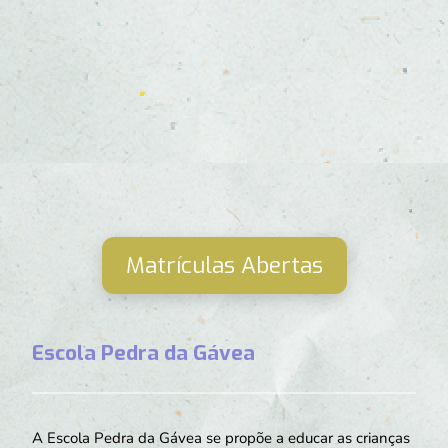
Matrículas Abertas
Escola Pedra da Gávea
A Escola Pedra da Gávea se propõe a educar as crianças