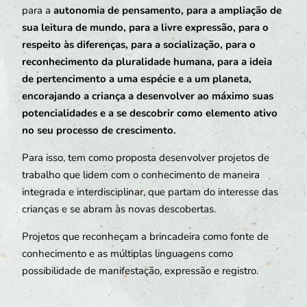
para a
autonomia de pensamento, para a ampliação de
sua leitura de mundo, para a livre expressão, para o
respeito às diferenças, para a socialização, para o
reconhecimento da pluralidade humana, para a ideia
de pertencimento a uma espécie e a um planeta,
encorajando a criança a desenvolver ao máximo suas
potencialidades e a se descobrir como elemento ativo
no seu processo de crescimento.
Para isso, tem como proposta desenvolver projetos de
trabalho que lidem com o conhecimento de maneira
integrada e interdisciplinar, que partam do interesse das
crianças e se abram às novas descobertas.
Projetos que reconheçam a brincadeira como fonte de
conhecimento e as múltiplas linguagens como
possibilidade de manifestação, expressão e registro.