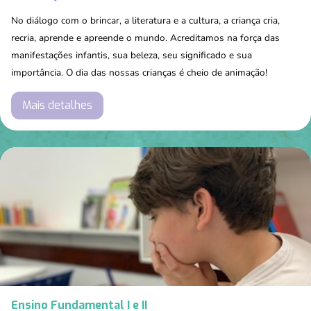
No diálogo com o brincar, a literatura e a cultura, a criança cria,
recria, aprende e apreende o mundo. Acreditamos na força das
manifestações infantis, sua beleza, seu significado e sua
importância. O dia das nossas crianças é cheio de animação!
Mais detalhes
Ensino Fundamental I e II