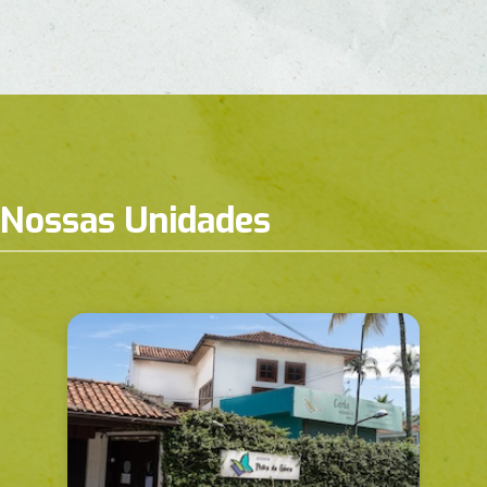
Nossas Unidades