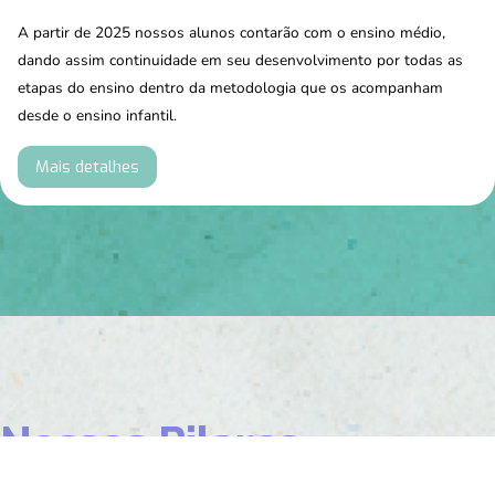
A partir de 2025 nossos alunos contarão com o ensino médio,
dando assim continuidade em seu desenvolvimento por todas as
etapas do ensino dentro da metodologia que os acompanham
desde o ensino infantil.
Mais detalhes
Nossos Pilares