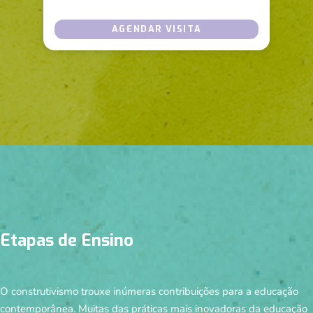
AGENDAR VISITA
Etapas de Ensino
O construtivismo trouxe inúmeras contribuições para a educação
contemporânea. Muitas das práticas mais inovadoras da educação