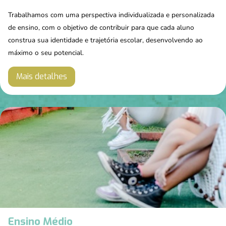
Trabalhamos com uma perspectiva individualizada e personalizada
de ensino, com o objetivo de contribuir para que cada aluno
construa sua identidade e trajetória escolar, desenvolvendo ao
máximo o seu potencial.
Mais detalhes
Ensino Médio