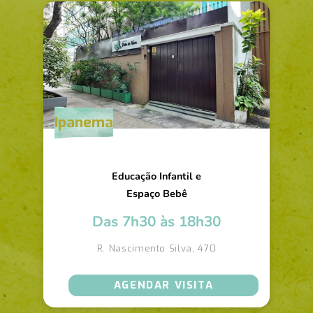
Ipanema
Educação Infantil e
Espaço Bebê
Das 7h30 às 18h30
R. Nascimento Silva, 470
AGENDAR VISITA