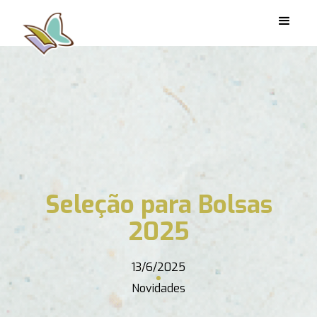
Seleção para Bolsas
2025
13/6/2025
Novidades