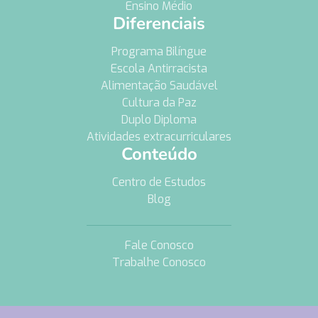
Ensino Médio
Diferenciais
Programa Bilíngue
Escola Antirracista
Alimentação Saudável
Cultura da Paz
Duplo Diploma
Atividades extracurriculares
Conteúdo
Centro de Estudos
Blog
Fale Conosco
Trabalhe Conosco