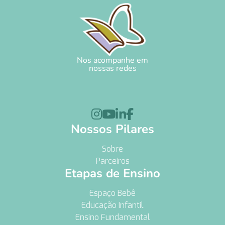
Nos acompanhe em
nossas redes




Nossos Pilares
Sobre
Parceiros
Etapas de Ensino
Espaço Bebê
Educação Infantil
Ensino Fundamental