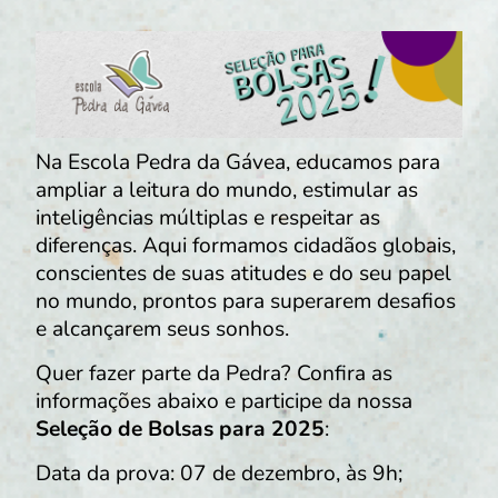
Na Escola Pedra da Gávea, educamos para
ampliar a leitura do mundo, estimular as
inteligências múltiplas e respeitar as
diferenças. Aqui formamos cidadãos globais,
conscientes de suas atitudes e do seu papel
no mundo, prontos para superarem desafios
e alcançarem seus sonhos.
Quer fazer parte da Pedra? Confira as
informações abaixo e participe da nossa
Seleção de Bolsas para 2025
:
Data da prova: 07 de dezembro, às 9h;