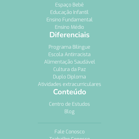
Espaço Bebê
Educação Infantil
Ensino Fundamental
Ensino Médio
Diferenciais
Programa Bilíngue
Escola Antirracista
Alimentação Saudável
Cultura da Paz
Duplo Diploma
Atividades extracurriculares
Conteúdo
Centro de Estudos
Blog
Fale Conosco