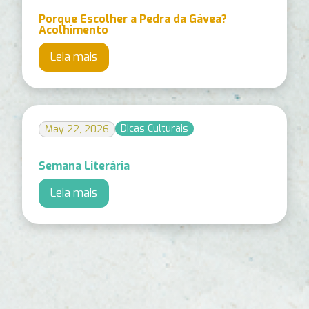
Porque Escolher a Pedra da Gávea?
Acolhimento
Leia mais
Dicas Culturais
May 22, 2026
Semana Literária
Leia mais