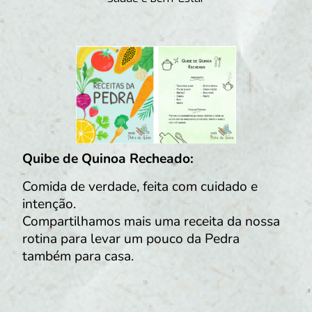
Quibe de Quinoa Recheado:
Comida de verdade, feita com cuidado e
intenção.
Compartilhamos mais uma receita da nossa
rotina para levar um pouco da Pedra
também para casa.