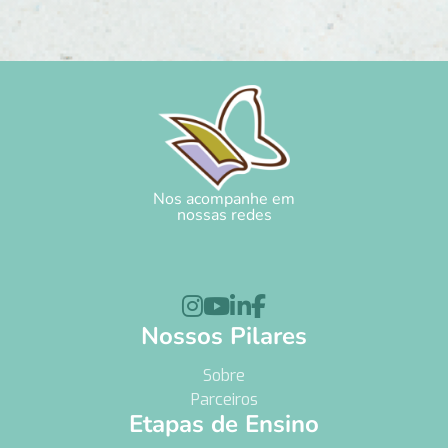
Nos acompanhe em
nossas redes




Nossos Pilares
Sobre
Parceiros
Etapas de Ensino