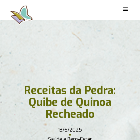
Receitas da Pedra:
Quibe de Quinoa
Recheado
13/6/2025
Saúde e Bem-Estar