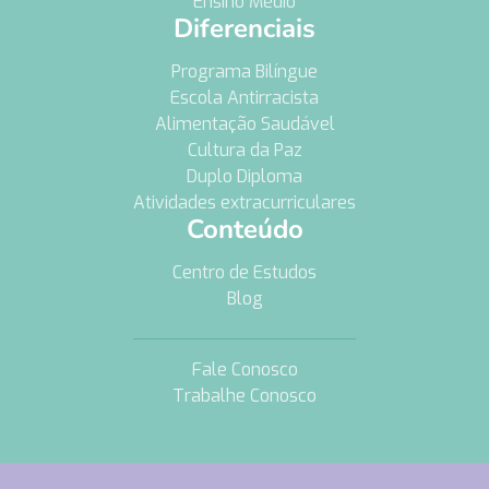
Ensino Médio
Diferenciais
Programa Bilíngue
Escola Antirracista
Alimentação Saudável
Cultura da Paz
Duplo Diploma
Atividades extracurriculares
Conteúdo
Centro de Estudos
Blog
Fale Conosco
Trabalhe Conosco