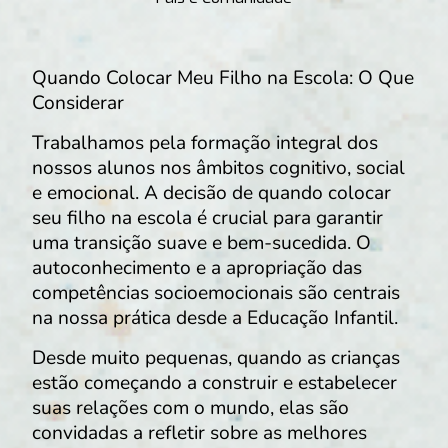
Quando Colocar Meu Filho na Escola: O Que
Considerar
Trabalhamos pela formação integral dos
nossos alunos nos âmbitos cognitivo, social
e emocional. A decisão de quando colocar
seu filho na escola é crucial para garantir
uma transição suave e bem-sucedida. O
autoconhecimento e a apropriação das
competências socioemocionais são centrais
na nossa prática desde a Educação Infantil.
Desde muito pequenas, quando as crianças
estão começando a construir e estabelecer
suas relações com o mundo, elas são
convidadas a refletir sobre as melhores