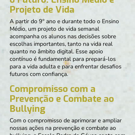
Projeto de Vida
A partir do 9º ano e durante todo o Ensino
Médio, um projeto de vida semanal
acompanha os alunos nas decisões sobre
escolhas importantes, tanto na vida real
quanto no âmbito digital. Esse apoio
contínuo é fundamental para prepará-los
para a vida adulta e para enfrentar desafios
futuros com confiança.
Compromisso com a
Prevenção e Combate ao
Bullying
Com o compromisso de aprimorar e ampliar
nossas ações na prevenção e combate ao