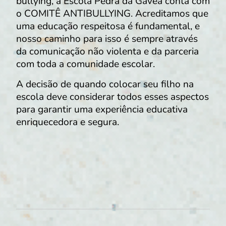
bullying, a Escola Pedra da Gávea conta com
o COMITÊ ANTIBULLYING. Acreditamos que
uma educação respeitosa é fundamental, e
nosso caminho para isso é sempre através
da comunicação não violenta e da parceria
com toda a comunidade escolar.
A decisão de quando colocar seu filho na
escola deve considerar todos esses aspectos
para garantir uma experiência educativa
enriquecedora e segura.