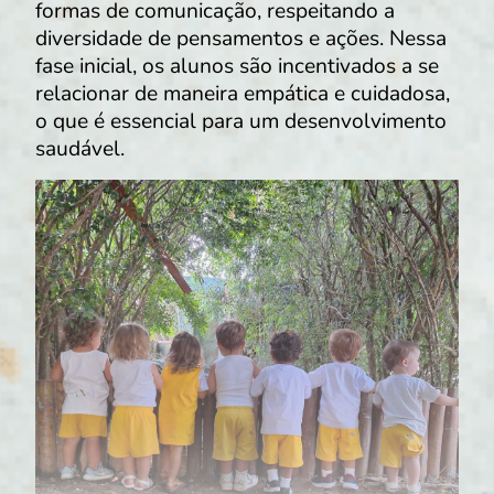
formas de comunicação, respeitando a
diversidade de pensamentos e ações. Nessa
fase inicial, os alunos são incentivados a se
relacionar de maneira empática e cuidadosa,
o que é essencial para um desenvolvimento
saudável.