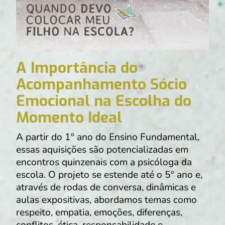
A Importância do
Acompanhamento Sócio
Emocional na Escolha do
Momento Ideal
A partir do 1º ano do Ensino Fundamental,
essas aquisições são potencializadas em
encontros quinzenais com a psicóloga da
escola. O projeto se estende até o 5º ano e,
através de rodas de conversa, dinâmicas e
aulas expositivas, abordamos temas como
respeito, empatia, emoções, diferenças,