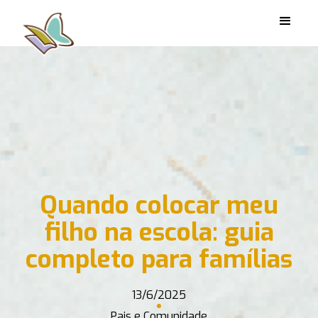
Quando colocar meu
filho na escola: guia
completo para famílias
13/6/2025
Pais e Comunidade