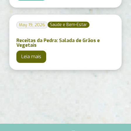
Saúde e Bem-Estar
May 19, 2026
Receitas da Pedra: Salada de Grãos e
Vegetais
Leia mais