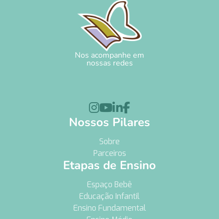
Nos acompanhe em
nossas redes




Nossos Pilares
Sobre
Parceiros
Etapas de Ensino
Espaço Bebê
Educação Infantil
Ensino Fundamental