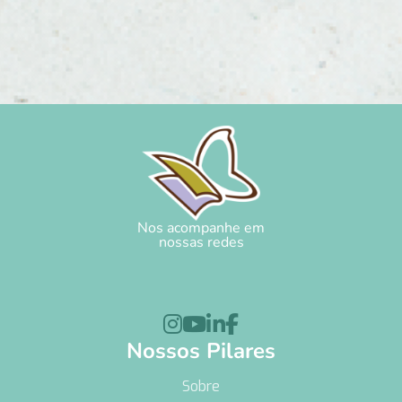
Nos acompanhe em
nossas redes




Nossos Pilares
Sobre