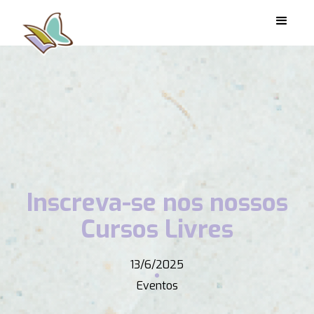
Inscreva-se nos nossos
Cursos Livres
13/6/2025
Eventos