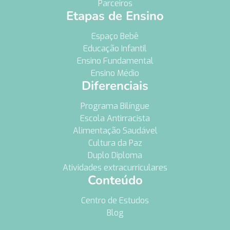
Parceiros
Etapas de Ensino
Espaço Bebê
Educação Infantil
Ensino Fundamental
Ensino Médio
Diferenciais
Programa Bilíngue
Escola Antirracista
Alimentação Saudável
Cultura da Paz
Duplo Diploma
Atividades extracurriculares
Conteúdo
Centro de Estudos
Blog