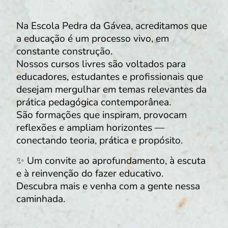
Na Escola Pedra da Gávea, acreditamos que
a educação é um processo vivo, em
constante construção.
Nossos cursos livres são voltados para
educadores, estudantes e profissionais que
desejam mergulhar em temas relevantes da
prática pedagógica contemporânea.
São formações que inspiram, provocam
reflexões e ampliam horizontes —
conectando teoria, prática e propósito.
✨ Um convite ao aprofundamento, à escuta
e à reinvenção do fazer educativo.
Descubra mais e venha com a gente nessa
caminhada.