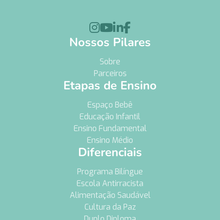




Nossos Pilares
Sobre
Parceiros
Etapas de Ensino
Espaço Bebê
Educação Infantil
Ensino Fundamental
Ensino Médio
Diferenciais
Programa Bilíngue
Escola Antirracista
Alimentação Saudável
Cultura da Paz
Duplo Diploma