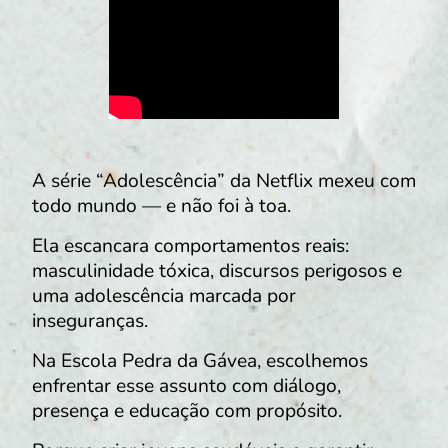
A série “Adolescência” da Netflix mexeu com
todo mundo — e não foi à toa.
Ela escancara comportamentos reais:
masculinidade tóxica, discursos perigosos e
uma adolescência marcada por
inseguranças.
Na Escola Pedra da Gávea, escolhemos
enfrentar esse assunto com diálogo,
presença e educação com propósito.