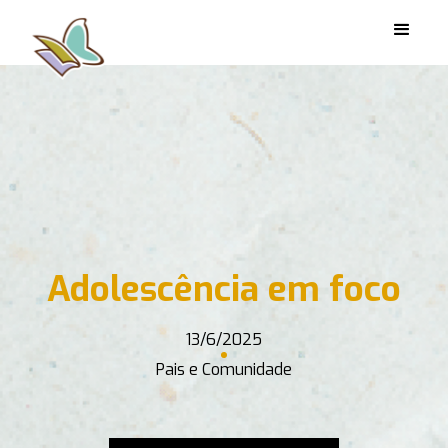
Adolescência em foco
13/6/2025
Pais e Comunidade