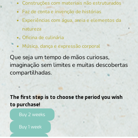
Construções com materiais não estruturados
Faz de conta e invenção de histórias
Experiências com água, areia e elementos da
natureza
Oficina de culinária
Música, dança e expressão corporal
Que seja um tempo de mãos curiosas,
imaginação sem limites e muitas descobertas
compartilhadas.
The first step is to choose the period you wish
to purchase!
Buy 2 weeks
Buy 1 week