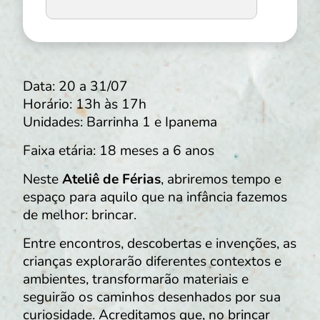
Data: 20 a 31/07
Horário: 13h às 17h
Unidades: Barrinha 1 e Ipanema
Faixa etária: 18 meses a 6 anos
Neste
Ateliê de Férias
, abriremos tempo e
espaço para aquilo que na infância fazemos
de melhor: brincar.
Entre encontros, descobertas e invenções, as
crianças explorarão diferentes contextos e
ambientes, transformarão materiais e
seguirão os caminhos desenhados por sua
curiosidade. Acreditamos que, no brincar