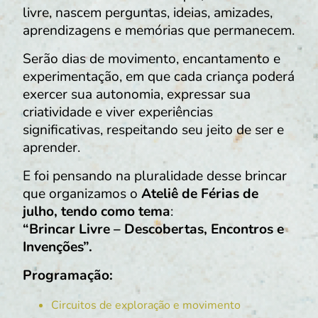
livre, nascem perguntas, ideias, amizades,
aprendizagens e memórias que permanecem.
Serão dias de movimento, encantamento e
experimentação, em que cada criança poderá
exercer sua autonomia, expressar sua
criatividade e viver experiências
significativas, respeitando seu jeito de ser e
aprender.
E foi pensando na pluralidade desse brincar
que organizamos o
Ateliê de Férias de
julho, tendo como tema
:
“Brincar Livre – Descobertas, Encontros e
Invenções”.
Programação:
Circuitos de exploração e movimento