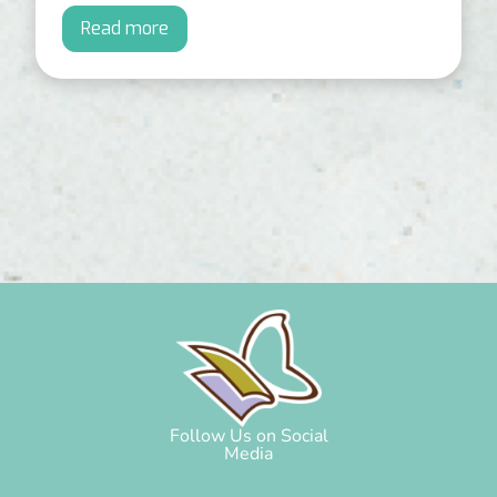
Read more
Follow Us on Social
Media