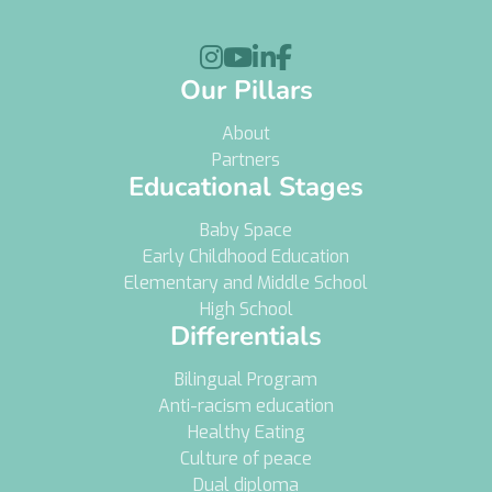




Our Pillars
About
Partners
Educational Stages
Baby Space
Early Childhood Education
Elementary and Middle School
High School
Differentials
Bilingual Program
Anti-racism education
Healthy Eating
Culture of peace
Dual diploma