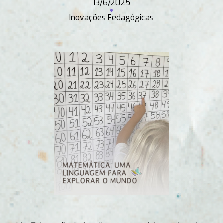
13/6/2025
Inovações Pedagógicas