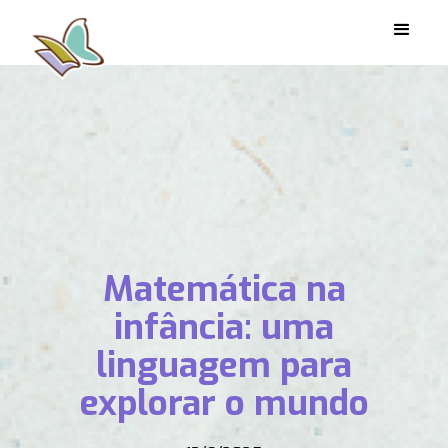
Matemática na
infância: uma
linguagem para
explorar o mundo