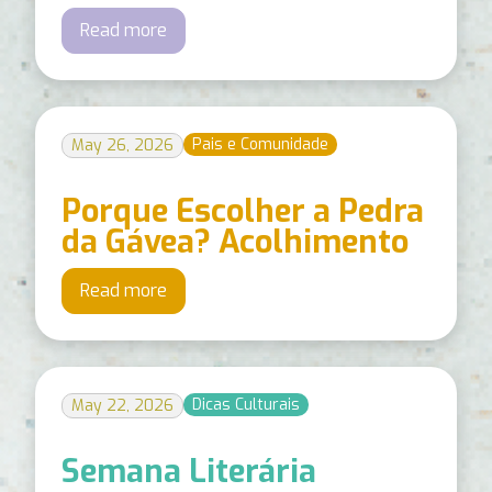
Read more
Pais e Comunidade
May 26, 2026
Porque Escolher a Pedra
da Gávea? Acolhimento
Read more
Dicas Culturais
May 22, 2026
Semana Literária