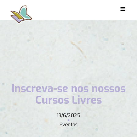
Inscreva-se nos nossos
Cursos Livres
13/6/2025
Eventos