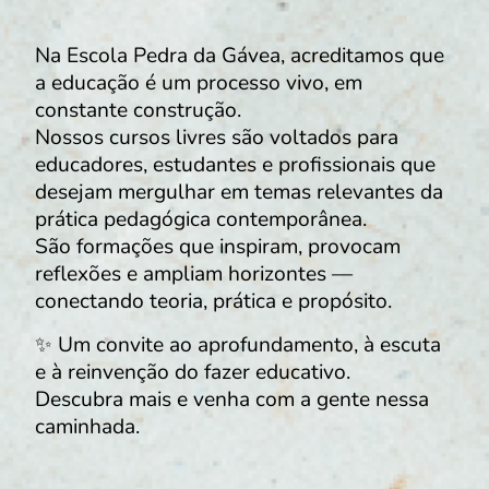
Na Escola Pedra da Gávea, acreditamos que
a educação é um processo vivo, em
constante construção.
Nossos cursos livres são voltados para
educadores, estudantes e profissionais que
desejam mergulhar em temas relevantes da
prática pedagógica contemporânea.
São formações que inspiram, provocam
reflexões e ampliam horizontes —
conectando teoria, prática e propósito.
✨ Um convite ao aprofundamento, à escuta
e à reinvenção do fazer educativo.
Descubra mais e venha com a gente nessa
caminhada.