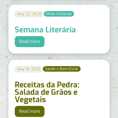
Dicas Culturais
May 22, 2026
Semana Literária
Read more
Saúde e Bem-Estar
May 19, 2026
Receitas da Pedra:
Salada de Grãos e
Vegetais
Read more