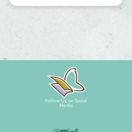
Follow Us on Social
Media