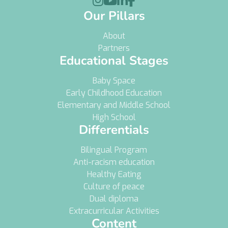




Our Pillars
About
Partners
Educational Stages
Baby Space
Early Childhood Education
Elementary and Middle School
High School
Differentials
Bilingual Program
Anti-racism education
Healthy Eating
Culture of peace
Dual diploma
Extracurricular Activities
Content