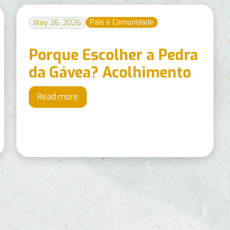
Pais e Comunidade
May 26, 2026
Porque Escolher a Pedra
da Gávea? Acolhimento
Read more