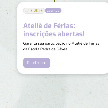
Eventos
Jul 8, 2026
Ateliê de Férias:
inscrições abertas!
Garanta sua participação no Ateliê de Férias
da Escola Pedra da Gávea
Read more