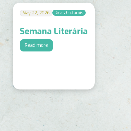
Dicas Culturais
May 22, 2026
Semana Literária
Read more