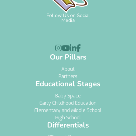
Follow Us on Social
Media




Our Pillars
About
Partners
Educational Stages
Baby Space
Early Childhood Education
Elementary and Middle School
High School
Differentials