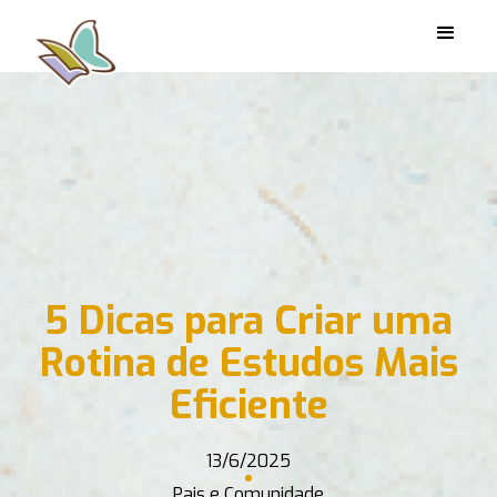
5 Dicas para Criar uma
Rotina de Estudos Mais
Eficiente
13/6/2025
Pais e Comunidade