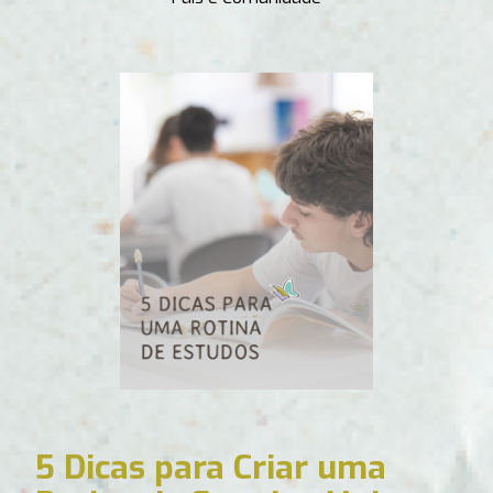
5 Dicas para Criar uma