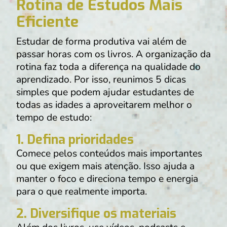
Rotina de Estudos Mais
Eficiente
Estudar de forma produtiva vai além de
passar horas com os livros. A organização da
rotina faz toda a diferença na qualidade do
aprendizado. Por isso, reunimos 5 dicas
simples que podem ajudar estudantes de
todas as idades a aproveitarem melhor o
tempo de estudo:
1.
Defina prioridades
Comece pelos conteúdos mais importantes
ou que exigem mais atenção. Isso ajuda a
manter o foco e direciona tempo e energia
para o que realmente importa.
2.
Diversifique os materiais