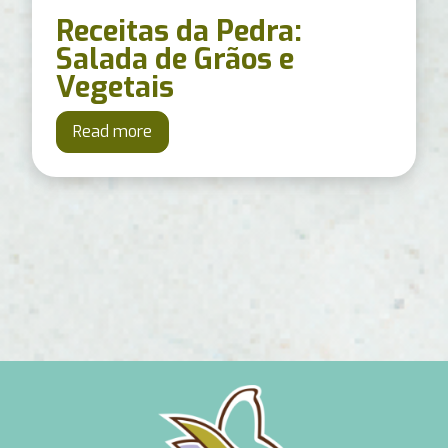
Receitas da Pedra:
Salada de Grãos e
Vegetais
Read more