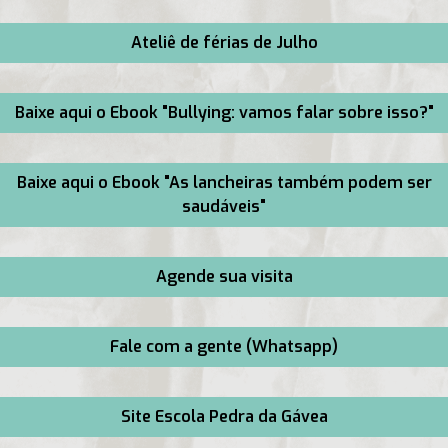
Ateliê de férias de Julho
Baixe aqui o Ebook "Bullying: vamos falar sobre isso?"
Baixe aqui o Ebook "As lancheiras também podem ser
saudáveis"
Agende sua visita
Fale com a gente (Whatsapp)
Site Escola Pedra da Gávea